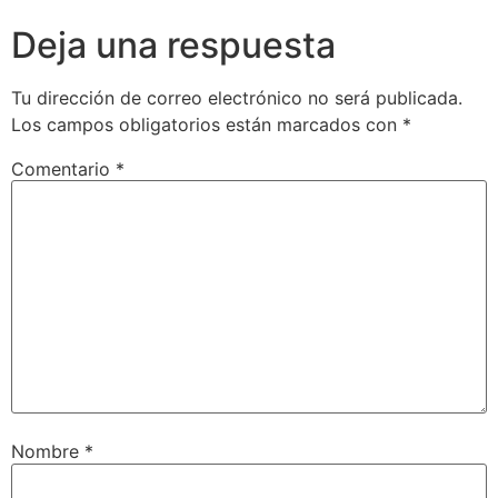
Deja una respuesta
Tu dirección de correo electrónico no será publicada.
Los campos obligatorios están marcados con
*
Comentario
*
Nombre
*