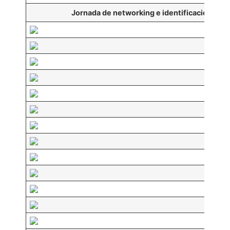
Jornada de networking e identificación y re