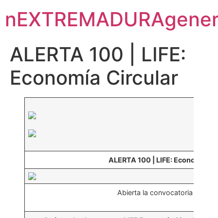
nEXTREMADURAgener
ALERTA 100 | LIFE:
Economía Circular
ALERTA 100 | LIFE: Economía Ci
Abierta la convocatoria LIFE 2