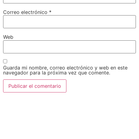
Correo electrónico
*
Web
Guarda mi nombre, correo electrónico y web en este
navegador para la próxima vez que comente.