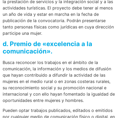
la prestación de servicios y la integración social y a las
actividades turísticas. El proyecto debe tener al menos
un año de vida y estar en marcha en la fecha de
publicación de la convocatoria. Podrán presentarse
tanto personas físicas como jurídicas en cuya dirección
participe una mujer.
d. Premio de «excelencia a la
comunicación».
Busca reconocer los trabajos en el ámbito de la
comunicación, la información y los medios de difusión
que hayan contribuido a difundir la actividad de las
mujeres en el medio rural o en zonas costeras rurales,
su reconocimiento social y su promoción nacional e
internacional y con ello hayan fomentado la igualdad de
oportunidades entre mujeres y hombres.
Pueden optar trabajos publicados, editados o emitidos
por cualquier medio de comunicación físico o digital, en