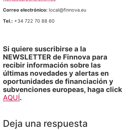
Correo electrónico:
local@finnova.eu
Tel.:
+34 722 70 88 60
Si quiere suscribirse a la
NEWSLETTER de Finnova para
recibir información sobre las
últimas novedades y alertas en
oportunidades de financiación y
subvenciones europeas, haga click
AQUÍ
.
Deja una respuesta