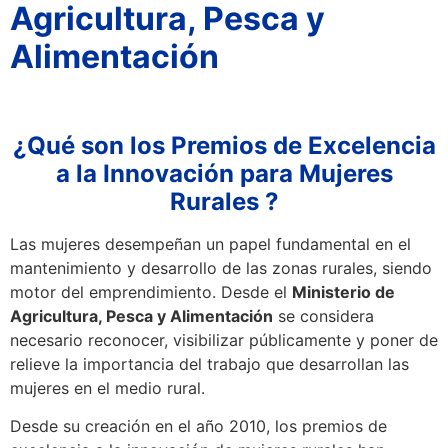
Agricultura, Pesca y
Alimentación
¿Qué son los Premios de Excelencia
a la Innovación para Mujeres
Rurales ?
Las mujeres desempeñan un papel fundamental en el
mantenimiento y desarrollo de las zonas rurales, siendo
motor del emprendimiento. Desde el
Ministerio de
Agricultura, Pesca y Alimentación
se considera
necesario reconocer, visibilizar públicamente y poner de
relieve la importancia del trabajo que desarrollan las
mujeres en el medio rural.
Desde su creación en el año 2010, los premios de