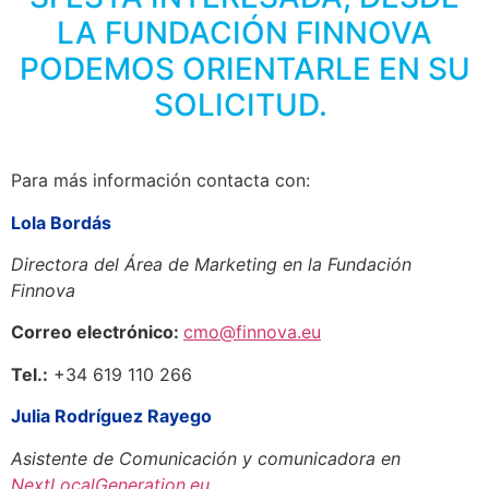
LA FUNDACIÓN FINNOVA
PODEMOS ORIENTARLE EN SU
SOLICITUD.
Para más información contacta con:
Lola Bordás
Directora del Área de Marketing en la Fundación
Finnova
Correo electrónico:
cmo@finnova.eu
Tel.:
+34 619 110 266
Julia Rodríguez Rayego
Asistente de Comunicación y comunicadora en
NextLocalGeneration.eu