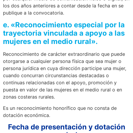
los dos años anteriores a contar desde la fecha en se
publique a la convocatoria.
e. «Reconocimiento especial por la
trayectoria vinculada a apoyo a las
mujeres en el medio rural».
Reconocimiento de carácter extraordinario que puede
otorgarse a cualquier persona física que sea mujer o
persona jurídica en cuya dirección participe una mujer,
cuando concurran circunstancias destacadas o
continuas relacionadas con el apoyo, promoción y
puesta en valor de las mujeres en el medio rural o en
zonas costeras rurales.
Es un reconocimiento honorífico que no consta de
dotación económica.
Fecha de presentación y dotación