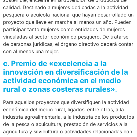
calidad. Destinado a mujeres dedicadas a la actividad
pesquera o acuícola nacional que hayan desarrollado un
proyecto que lleve en marcha al menos un año. Pueden
participar tanto mujeres como entidades de mujeres
vinculadas al sector económico pesquero. De tratarse
de personas jurídicas, el órgano directivo deberá contar
con al menos una mujer.
c. Premio de «excelencia a la
innovación en diversificación de la
actividad económica en el medio
rural o zonas costeras rurales»
.
Para aquellos proyectos que diversifiquen la actividad
económica del medio rural, ligados, entre otros, a la
industria agroalimentaria, a la industria de los productos
de la pesca o acuicultura, prestación de servicios a la
agricultura y silvicultura o actividades relacionadas con