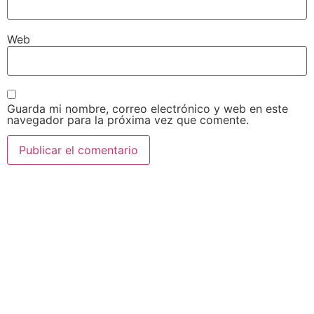
Web
Guarda mi nombre, correo electrónico y web en este
navegador para la próxima vez que comente.