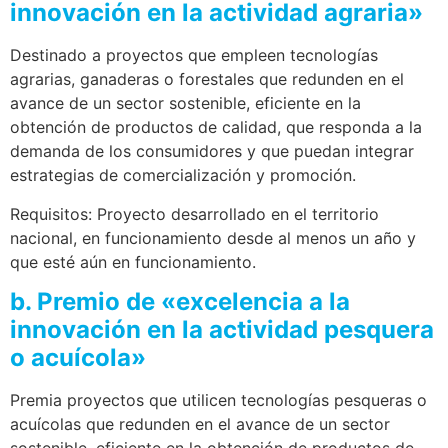
innovación en la actividad agraria»
Destinado a proyectos que empleen tecnologías
agrarias, ganaderas o forestales que redunden en el
avance de un sector sostenible, eficiente en la
obtención de productos de calidad, que responda a la
demanda de los consumidores y que puedan integrar
estrategias de comercialización y promoción.
Requisitos: Proyecto desarrollado en el territorio
nacional, en funcionamiento desde al menos un año y
que esté aún en funcionamiento.
b. Premio de «excelencia a la
innovación en la actividad pesquera
o acuícola»
Premia proyectos que utilicen tecnologías pesqueras o
acuícolas que redunden en el avance de un sector
sostenible, eficiente en la obtención de productos de