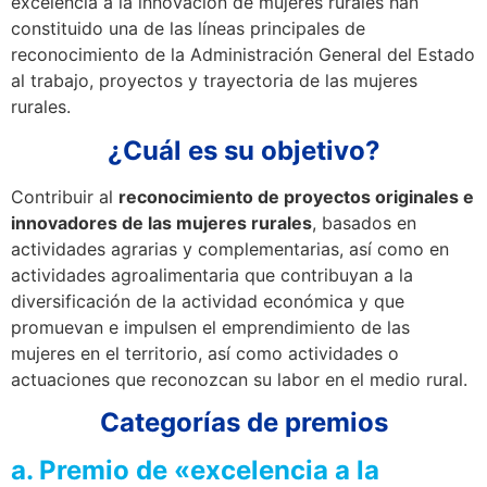
excelencia a la innovación de mujeres rurales han
constituido una de las líneas principales de
reconocimiento de la Administración General del Estado
al trabajo, proyectos y trayectoria de las mujeres
rurales.
¿Cuál es su objetivo?
Contribuir al
reconocimiento de proyectos originales e
innovadores de las mujeres rurales
, basados en
actividades agrarias y complementarias, así como en
actividades agroalimentaria que contribuyan a la
diversificación de la actividad económica y que
promuevan e impulsen el emprendimiento de las
mujeres en el territorio, así como actividades o
actuaciones que reconozcan su labor en el medio rural.
Categorías de premios
a. Premio de «excelencia a la