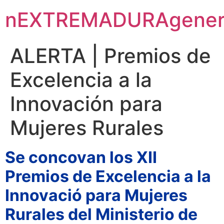
nEXTREMADURAgener
ALERTA | Premios de
Excelencia a la
Innovación para
Mujeres Rurales
Se concovan los XII
Premios de Excelencia a la
Innovació para Mujeres
Rurales del Ministerio de