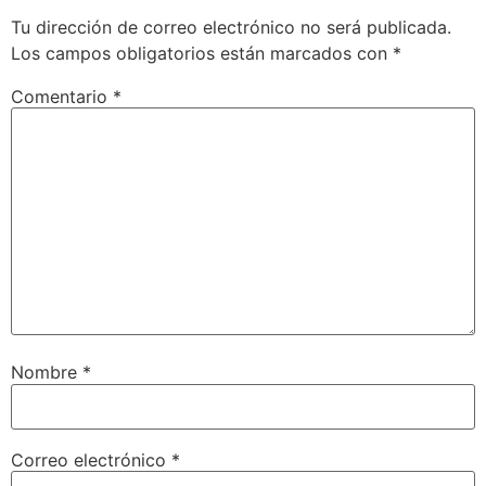
Tu dirección de correo electrónico no será publicada.
Los campos obligatorios están marcados con
*
Comentario
*
Nombre
*
Correo electrónico
*