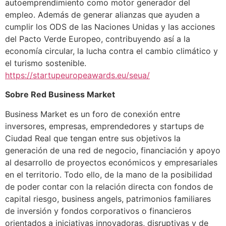
autoemprendimiento como motor generador del
empleo. Además de generar alianzas que ayuden a
cumplir los ODS de las Naciones Unidas y las acciones
del Pacto Verde Europeo, contribuyendo así a la
economía circular, la lucha contra el cambio climático y
el turismo sostenible.
https://startupeuropeawards.eu/seua/
Sobre Red Business Market
Business Market es un foro de conexión entre
inversores, empresas, emprendedores y startups de
Ciudad Real que tengan entre sus objetivos la
generación de una red de negocio, financiación y apoyo
al desarrollo de proyectos económicos y empresariales
en el territorio. Todo ello, de la mano de la posibilidad
de poder contar con la relación directa con fondos de
capital riesgo, business angels, patrimonios familiares
de inversión y fondos corporativos o financieros
orientados a iniciativas innovadoras, disruptivas y de