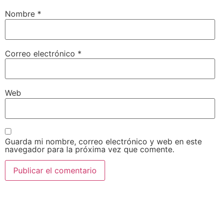
Nombre
*
Correo electrónico
*
Web
Guarda mi nombre, correo electrónico y web en este
navegador para la próxima vez que comente.