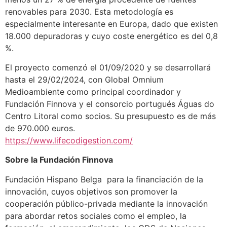
renovables para 2030. Esta metodología es
especialmente interesante en Europa, dado que existen
18.000 depuradoras y cuyo coste energético es del 0,8
%.
El proyecto comenzó el 01/09/2020 y se desarrollará
hasta el 29/02/2024, con Global Omnium
Medioambiente como principal coordinador y
Fundación Finnova y el consorcio portugués Águas do
Centro Litoral como socios. Su presupuesto es de más
de 970.000 euros.
https://www.lifecodigestion.com/
Sobre la Fundación Finnova
Fundación Hispano Belga para la financiación de la
innovación, cuyos objetivos son promover la
cooperación público-privada mediante la innovación
para abordar retos sociales como el empleo, la