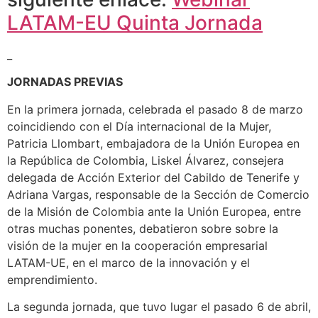
LATAM-EU Quinta Jornada
_
JORNADAS PREVIAS
En la primera jornada, celebrada el pasado 8 de marzo
coincidiendo con el Día internacional de la Mujer,
Patricia Llombart, embajadora de la Unión Europea en
la República de Colombia, Liskel Álvarez, consejera
delegada de Acción Exterior del Cabildo de Tenerife y
Adriana Vargas, responsable de la Sección de Comercio
de la Misión de Colombia ante la Unión Europea, entre
otras muchas ponentes, debatieron sobre sobre la
visión de la mujer en la cooperación empresarial
LATAM-UE, en el marco de la innovación y el
emprendimiento.
La segunda jornada, que tuvo lugar el pasado 6 de abril,