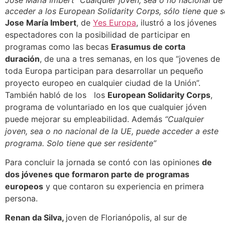
acceder a los European Solidarity Corps, sólo tiene que se
Jose María Imbert
, de
Yes Europa
, ilustró a los jóvenes
espectadores con la posibilidad de participar en
programas como las becas
Erasumus de corta
duración
, de una a tres semanas, en los que “jovenes de
toda Europa participan para desarrollar un pequeño
proyecto europeo en cualquier ciudad de la Unión”.
También habló de los los
European Solidarity Corps
,
programa de voluntariado en los que cualquier jóven
puede mejorar su empleabilidad. Además
“Cualquier
joven, sea o no nacional de la UE, puede acceder a este
programa. Solo tiene que ser residente”
Para concluir la jornada se contó con las opiniones
de
dos jóvenes que formaron parte de programas
europeos
y que contaron su experiencia en primera
persona.
Renan da Silva,
joven de Florianópolis, al sur de