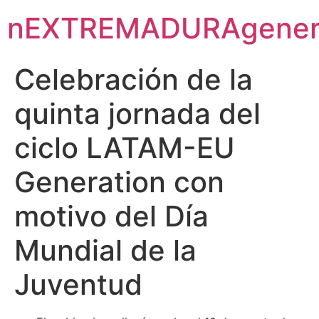
nEXTREMADURAgener
Celebración de la
quinta jornada del
ciclo LATAM-EU
Generation con
motivo del Día
Mundial de la
Juventud