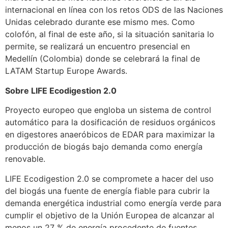
internacional en línea con los retos ODS de las Naciones
Unidas celebrado durante ese mismo mes. Como
colofón, al final de este año, si la situación sanitaria lo
permite, se realizará un encuentro presencial en
Medellín (Colombia) donde se celebrará la final de
LATAM Startup Europe Awards.
Sobre LIFE Ecodigestion 2.0
Proyecto europeo que engloba un sistema de control
automático para la dosificación de residuos orgánicos
en digestores anaeróbicos de EDAR para maximizar la
producción de biogás bajo demanda como energía
renovable.
LIFE Ecodigestion 2.0 se compromete a hacer del uso
del biogás una fuente de energía fiable para cubrir la
demanda energética industrial como energía verde para
cumplir el objetivo de la Unión Europea de alcanzar al
menos un 27 % de energía procedente de fuentes