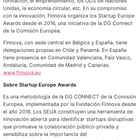
formación, el emprendimiento, los ODS de Naciones
Unidas, la economía circular, etc. En su compromiso
con la innovación, Finnova organiza los Startup Europe
Awards desde el 2016, una iniciativa de la DG Connect
de la Comisión Europea.
Finnova, con sede central en Bélgica y España, tiene
delegaciones propias en Chile y Panamá. En España
tiene presencia en Comunidad Valenciana, País Vasco,
Andalucía, Comunidad de Madrid y Canarias.
www.finnova.eu
Sobre Startup Europe Awards
Es una metodología de la DG CONNECT de la Comisión
Europea, implementada por la Fundación Finnova desde
el año 2016. Los SEUA constituyen una herramienta de
innovación abierta para identificar startups disruptivas
que promueve la colaboración público-privada y
sensibiliza sobre la importancia del