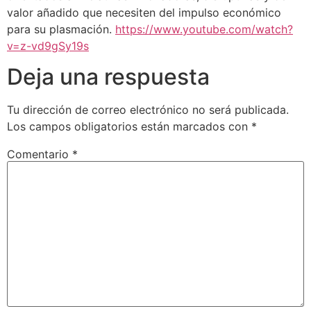
valor añadido que necesiten del impulso económico
para su plasmación.
https://www.youtube.com/watch?
v=z-vd9gSy19s
Deja una respuesta
Tu dirección de correo electrónico no será publicada.
Los campos obligatorios están marcados con
*
Comentario
*