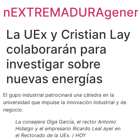
nEXTREMADURAgener
La UEx y Cristian Lay
colaborarán para
investigar sobre
nuevas energías
El gupo industrial patrocinará una cátedra en la
universidad que impulse la innovación industrial y de
negocio.
La consejera Olga García, el rector Antonio
Hidalgo y el empresario Ricardo Leal ayer en
el Rectorado de la UEx. / HOY