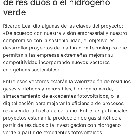
de residuos o el hidrógeno
verde
Ricardo Leal dio algunas de las claves del proyecto:
«De acuerdo con nuestra visión empresarial y nuestro
compromiso con la sostenibilidad, el objetivo es
desarrollar proyectos de maduración tecnológica que
permitan a las empresas extremeñas mejorar su
competitividad incorporando nuevos vectores
energéticos sostenibles».
Entre esos vectores estarán la valorización de residuos,
gases sintéticos y renovables, hidrógeno verde,
almacenamiento de excedentes fotovoltaicos, o la
digitalización para mejorar la eficiencia de procesos
reduciendo la huella de carbono. Entre los potenciales
proyectos estarían la producción de gas sintético a
partir de residuos o la investigación con hidrógeno
verde a partir de excedentes fotovoltaicos.