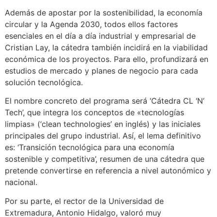
Además de apostar por la sostenibilidad, la economía
circular y la Agenda 2030, todos ellos factores
esenciales en el día a día industrial y empresarial de
Cristian Lay, la cátedra también incidirá en la viabilidad
económica de los proyectos. Para ello, profundizará en
estudios de mercado y planes de negocio para cada
solución tecnológica.
El nombre concreto del programa será ‘Cátedra CL ‘N’
Tech’, que integra los conceptos de «tecnologías
limpias» (‘clean technologies’ en inglés) y las iniciales
principales del grupo industrial. Así, el lema definitivo
es: ‘Transición tecnológica para una economía
sostenible y competitiva’, resumen de una cátedra que
pretende convertirse en referencia a nivel autonómico y
nacional.
Por su parte, el rector de la Universidad de
Extremadura, Antonio Hidalgo, valoró muy