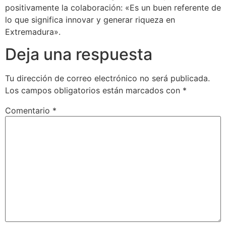
positivamente la colaboración: «Es un buen referente de
lo que significa innovar y generar riqueza en
Extremadura».
Deja una respuesta
Tu dirección de correo electrónico no será publicada.
Los campos obligatorios están marcados con
*
Comentario
*