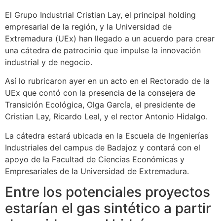
El Grupo Industrial Cristian Lay, el principal holding
empresarial de la región, y la Universidad de
Extremadura (UEx) han llegado a un acuerdo para crear
una cátedra de patrocinio que impulse la innovación
industrial y de negocio.
Así lo rubricaron ayer en un acto en el Rectorado de la
UEx que contó con la presencia de la consejera de
Transición Ecológica, Olga García, el presidente de
Cristian Lay, Ricardo Leal, y el rector Antonio Hidalgo.
La cátedra estará ubicada en la Escuela de Ingenierías
Industriales del campus de Badajoz y contará con el
apoyo de la Facultad de Ciencias Económicas y
Empresariales de la Universidad de Extremadura.
Entre los potenciales proyectos
estarían el gas sintético a partir