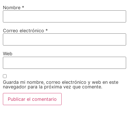
Nombre
*
Correo electrónico
*
Web
Guarda mi nombre, correo electrónico y web en este
navegador para la próxima vez que comente.